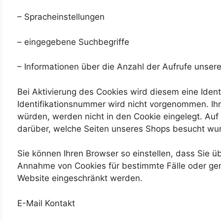
– Spracheinstellungen
– eingegebene Suchbegriffe
– Informationen über die Anzahl der Aufrufe unsere
Bei Aktivierung des Cookies wird diesem eine Ide
Identifikationsnummer wird nicht vorgenommen. Ih
würden, werden nicht in den Cookie eingelegt. Auf 
darüber, welche Seiten unseres Shops besucht wu
Sie können Ihren Browser so einstellen, dass Sie ü
Annahme von Cookies für bestimmte Fälle oder gene
Website eingeschränkt werden.
E-Mail Kontakt