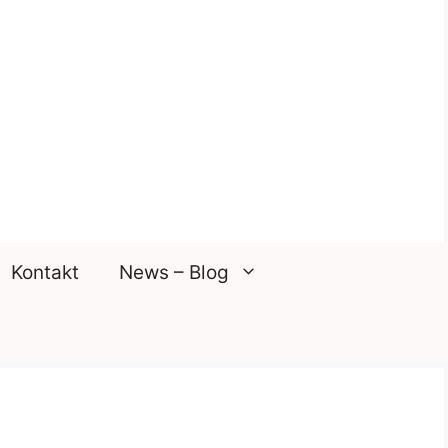
Kontakt
News – Blog