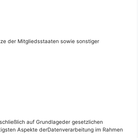
e der Mitgliedsstaaten sowie sonstiger
schließlich auf Grundlageder gesetzlichen
htigsten Aspekte derDatenverarbeitung im Rahmen