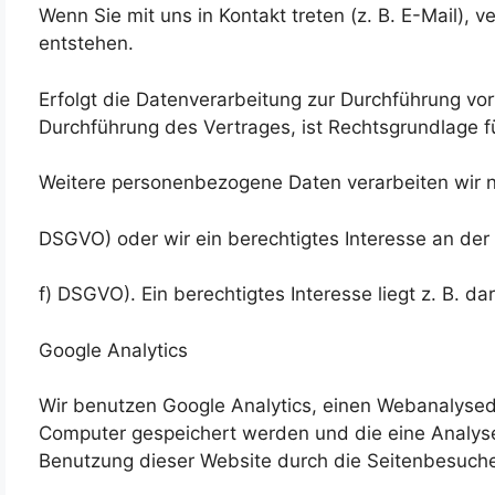
Wenn Sie mit uns in Kontakt treten (z. B. E-Mail),
entstehen.
Erfolgt die Datenverarbeitung zur Durchführung vor
Durchführung des Vertrages, ist Rechtsgrundlage f
Weitere personenbezogene Daten verarbeiten wir nur
DSGVO) oder wir ein berechtigtes Interesse an der 
f) DSGVO). Ein berechtigtes Interesse liegt z. B. da
Google Analytics
Wir benutzen Google Analytics, einen Webanalysedie
Computer gespeichert werden und die eine Analyse
Benutzung dieser Website durch die Seitenbesuche