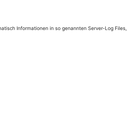
atisch Informationen in so genannten Server-Log Files,