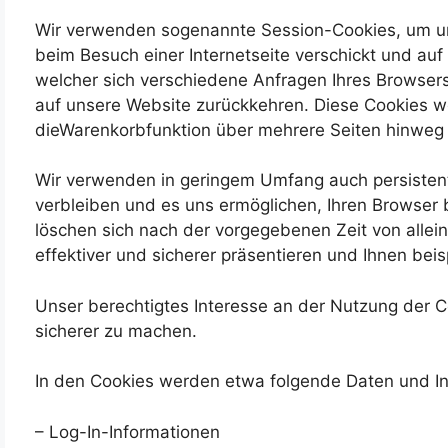
Wir verwenden sogenannte Session-Cookies, um unse
beim Besuch einer Internetseite verschickt und auf
welcher sich verschiedene Anfragen Ihres Browse
auf unsere Website zurückkehren. Diese Cookies we
dieWarenkorbfunktion über mehrere Seiten hinweg
Wir verwenden in geringem Umfang auch persistente
verbleiben und es uns ermöglichen, Ihren Browser
löschen sich nach der vorgegebenen Zeit von allei
effektiver und sicherer präsentieren und Ihnen bei
Unser berechtigtes Interesse an der Nutzung der Co
sicherer zu machen.
In den Cookies werden etwa folgende Daten und In
– Log-In-Informationen