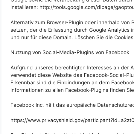
installieren: http://tools.google.com/dlpage/gaopto
Alternativ zum Browser-Plugin oder innerhalb von 
setzen, der die Erfassung durch Google Analytics i
und nur für diese Domain. Löschen Sie die Cookies
Nutzung von Social-Media-Plugins von Facebook
Aufgrund unseres berechtigten Interesses an der A
verwendet diese Website das Facebook-Social-Plug
Erkennbar sind die Einbindungen an dem Facebook-Lo
Informationen zu allen Facebook-Plugins finden Si
Facebook Inc. hält das europäische Datenschutzrec
https://www.privacyshield.gov/participant?id=a