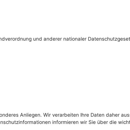
ndverordnung und anderer nationaler Datenschutzgesetz
sonderes Anliegen. Wir verarbeiten Ihre Daten daher aus
schutzinformationen informieren wir Sie über die wic