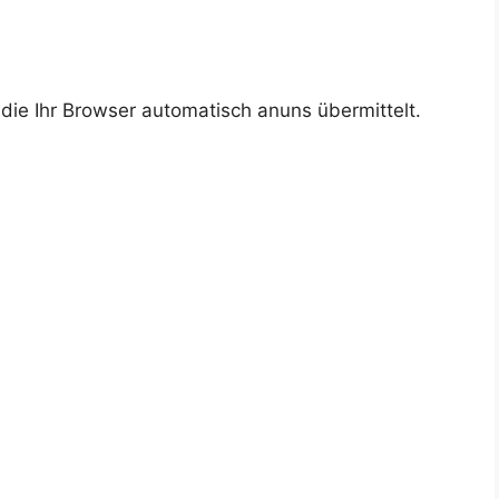
 die Ihr Browser automatisch anuns übermittelt.