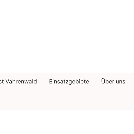
st Vahrenwald
Einsatzgebiete
Über uns