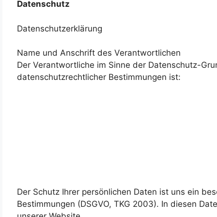
Datenschutz
Datenschutzerklärung
Name und Anschrift des Verantwortlichen
Der Verantwortliche im Sinne der Datenschutz-Gru
datenschutzrechtlicher Bestimmungen ist:
Der Schutz Ihrer persönlichen Daten ist uns ein be
Bestimmungen (DSGVO, TKG 2003). In diesen Daten
unserer Website.