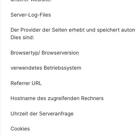
Server-Log-Files
Der Provider der Seiten erhebt und speichert autom
Dies sind:
Browsertyp/ Browserversion
verwendetes Betriebssystem
Referrer URL
Hostname des zugreifenden Rechners
Uhrzeit der Serveranfrage
Cookies